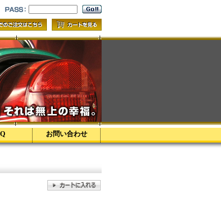
AQ
お問い合わせ