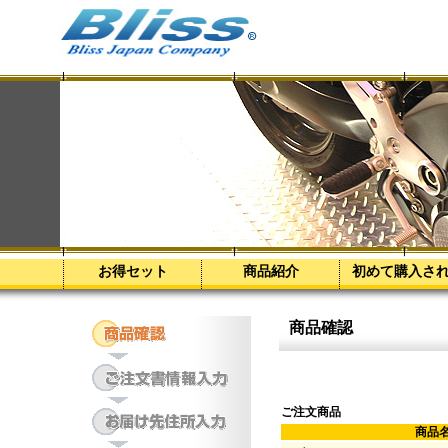
お得セット
商品紹介
初めて購入さ
商品確認
ご注文商品
商品