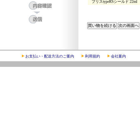
ブリスtypeRSシールド 22ml
お支払い・配送方法のご案内
利用規約
会社案内